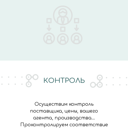
КОНТРОЛЬ
Осуществим контроль
поставщика, цены, вашего
агента, производства...
Проконтролируем соответствие