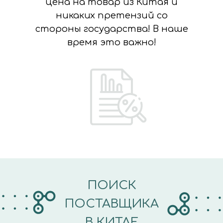
цена на товар из Китая и
никаких претензий со
стороны государства! В наше
время это важно!
ПОИСК
ПОСТАВЩИКА
В КИТАЕ