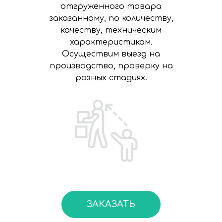
отгруженного товара
заказанному, по количеству,
качеству, техническим
характеристикам.
Осуществим выезд на
производство, проверку на
разных стадиях.
ЗАКАЗАТЬ