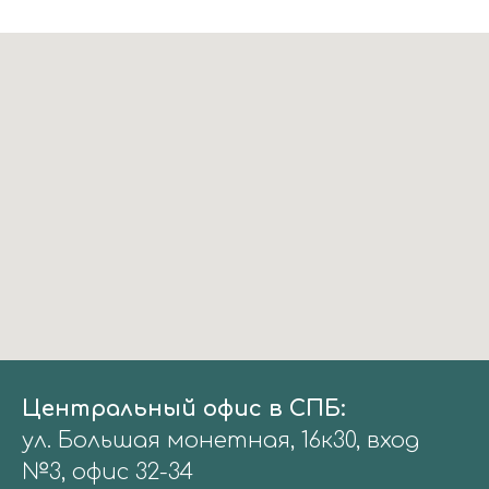
Центральный офис в СПБ:
ул. Большая монетная, 16к30, вход
№3, офис 32-34