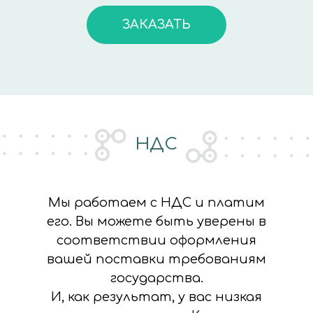
ЗАКАЗАТЬ
НДС
Мы работаем с НДС и платим
его. Вы можете быть уверены в
соответствии оформления
вашей поставки требованиям
государства.
И, как результат, у вас низкая