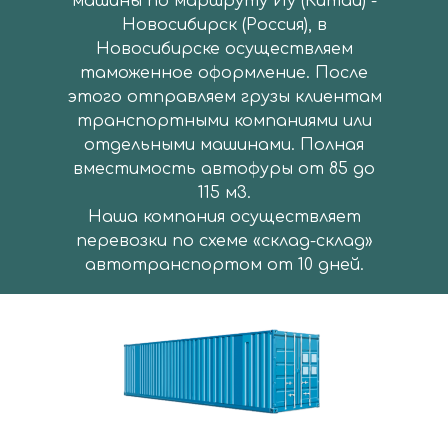
машины по маршруту Иу (Китай) -
Новосибирск (Россия), в
Новосибирске осуществляем
таможенное оформление. После
этого отправляем грузы клиентам
транспортными компаниями или
отдельными машинами. Полная
вместимость автофуры от 85 до
115 м3.
Наша компания осуществляет
перевозки по схеме «склад-склад»
автотранспортом
от 10 дней.