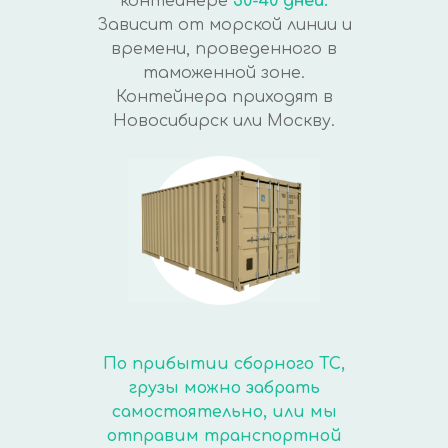
контейнере
30-40 дней.
Зависит от морской линии и
времени, проведенного в
таможенной зоне.
Контейнера приходят в
Новосибирск или Москву.
По прибытии сборного ТС,
грузы можно забрать
самостоятельно, или мы
отправим транспортной