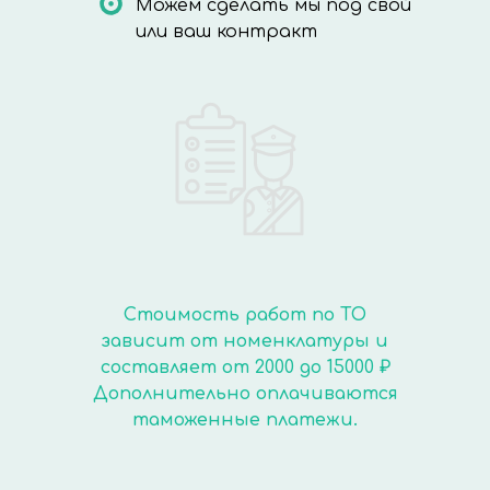
Можем сделать мы под свой
или ваш контракт
Стоимость работ по ТО
зависит от номенклатуры и
составляет от 2000 до 15000 ₽
Дополнительно оплачиваются
таможенные платежи.