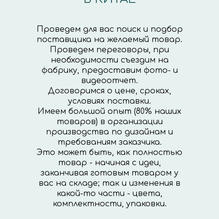
Проведем для вас поиск и подбор
поставщика на желаемый товар.
Проведем переговоры, при
необходимости съездим на
фабрику, предоставим фото- и
видеоотчет.
Договоримся о цене, сроках,
условиях поставки.
Имеем большой опыт (80% наших
товаров) в организации
производства по дизайнам и
требованиям заказчика.
Это может быть, как полностью
товар - начиная с идеи,
заканчивая готовым товаром у
вас на складе; так и изменения в
какой-то части - цвета,
комплектности, упаковки.