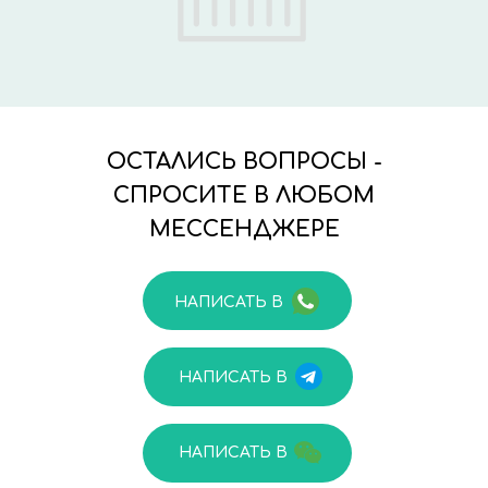
ОСТАЛИСЬ ВОПРОСЫ -
СПРОСИТЕ В ЛЮБОМ
МЕССЕНДЖЕРЕ
НАПИСАТЬ В
НАПИСАТЬ В
НАПИСАТЬ В