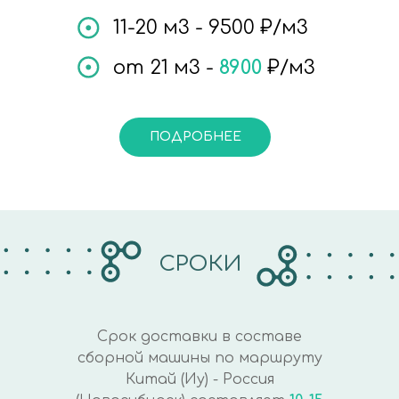
11-20 м3 - 9500 ₽/м3
от 21 м3 -
8900
₽/м3
ПОДРОБНЕЕ
СРОКИ
Срок доставки в составе
сборной машины по маршруту
Китай (Иу) - Россия