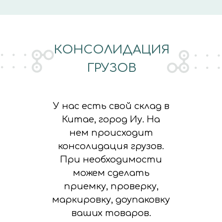
КОНСОЛИДАЦИЯ
ГРУЗОВ
У нас есть свой склад в
Китае, город Иу. На
нем происходит
консолидация грузов.
При необходимости
можем сделать
приемку, проверку,
маркировку, доупаковку
ваших товаров.