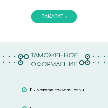
ЗАКАЗАТЬ
ТАМОЖЕННОЕ
ОФОРМЛЕНИЕ
Вы можете сделать сами