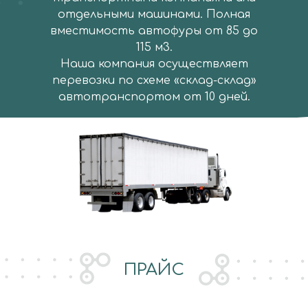
отдельными машинами. Полная
вместимость автофуры от 85 до
115 м3.
Наша компания осуществляет
перевозки по схеме «склад-склад»
автотранспортом
от 10 дней.
ПРАЙС