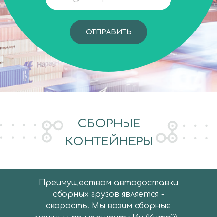
ОТПРАВИТЬ
СБОРНЫЕ
КОНТЕЙНЕРЫ
Преимуществом автодоставки
сборных грузов является -
скорость. Мы возим сборные