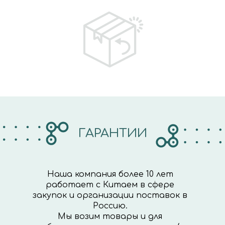
ГАРАНТИИ
Наша компания более 10 лет
работает с Китаем в сфере
закупок и организации поставок в
Россию.
Мы возим товары и для