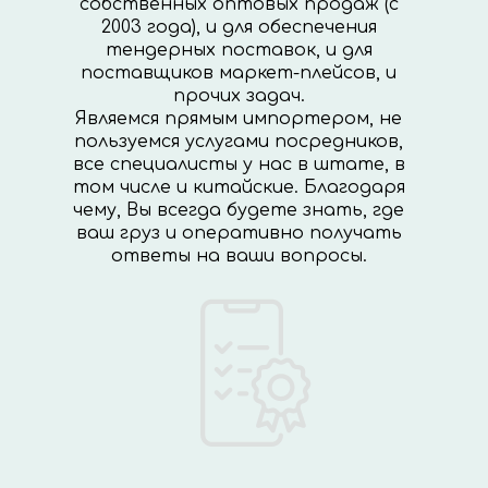
собственных оптовых продаж (с
2003 года), и для обеспечения
тендерных поставок, и для
поставщиков маркет-плейсов, и
прочих задач.
Являемся прямым импортером, не
пользуемся услугами посредников,
все специалисты у нас в штате, в
том числе и китайские. Благодаря
чему, Вы всегда будете знать, где
ваш груз и оперативно получать
ответы на ваши вопросы.