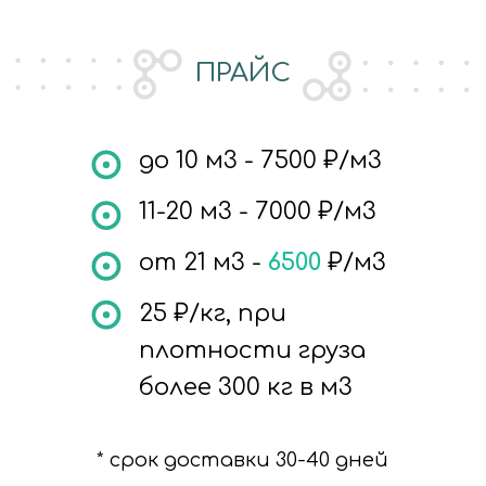
ПРАЙС
до 10 м3 - 7500 ₽/м3
11-20 м3 - 7000 ₽/м3
от 21 м3 -
6500
₽/м3
25
₽/кг, при
плотности груза
более 300 кг в м3
* срок доставки 30-40 дней