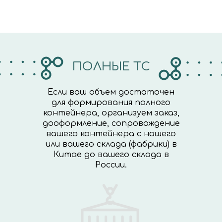
ПОЛНЫЕ ТС
Если ваш объем достаточен
для формирования полного
контейнера, организуем заказ,
дооформление, сопровождение
вашего контейнера с нашего
или вашего склада (фабрики) в
Китае до вашего склада в
России.