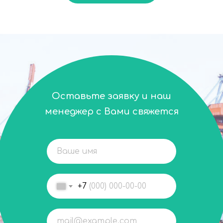
Оставьте заявку и наш
менеджер с Вами свяжется
+7