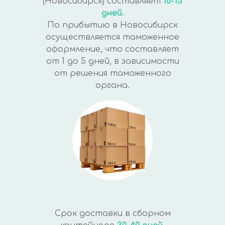
(Новосибирск) составляет
10-15
дней.
По прибытию в Новосибирск
осуществляется таможенное
оформление, что составляет
от 1 до 5 дней, в зависимости
от решения таможенного
органа.
Срок доставки в сборном